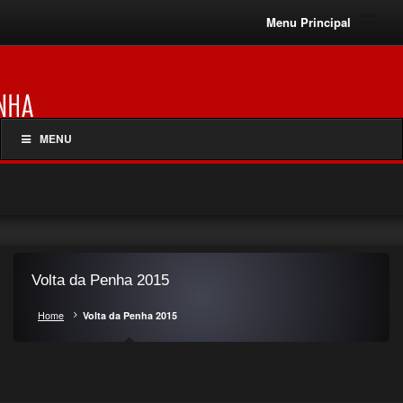
Menu Principal
MENU
Volta da Penha 2015
Home
Volta da Penha 2015