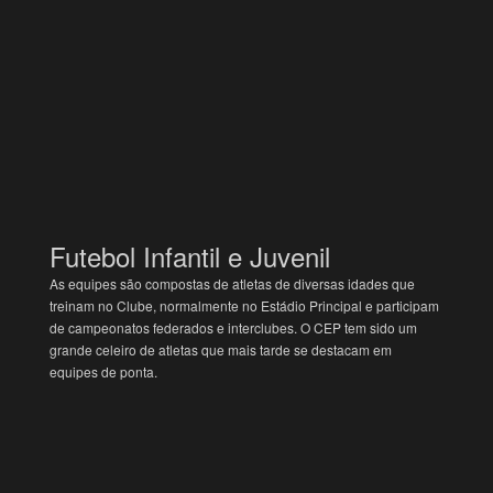
Futebol Infantil e Juvenil
As equipes são compostas de atletas de diversas idades que
treinam no Clube, normalmente no Estádio Principal e participam
de campeonatos federados e interclubes. O CEP tem sido um
grande celeiro de atletas que mais tarde se destacam em
equipes de ponta.