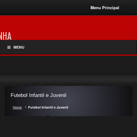
Menu Principal
MENU
Futebol Infantil e Juvenil
Home
Futebol Infantil e Juvenil