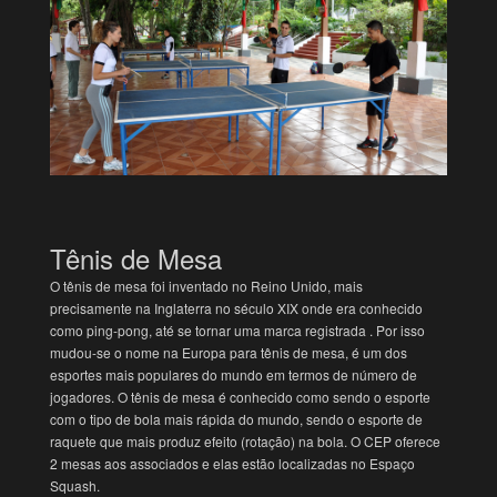
Tênis de Mesa
O tênis de mesa foi inventado no Reino Unido, mais
precisamente na Inglaterra no século XIX onde era conhecido
como ping-pong, até se tornar uma marca registrada . Por isso
mudou-se o nome na Europa para tênis de mesa, é um dos
esportes mais populares do mundo em termos de número de
jogadores. O tênis de mesa é conhecido como sendo o esporte
com o tipo de bola mais rápida do mundo, sendo o esporte de
raquete que mais produz efeito (rotação) na bola. O CEP oferece
2 mesas aos associados e elas estão localizadas no Espaço
Squash.