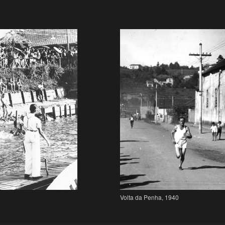
Volta da Penha, 1940