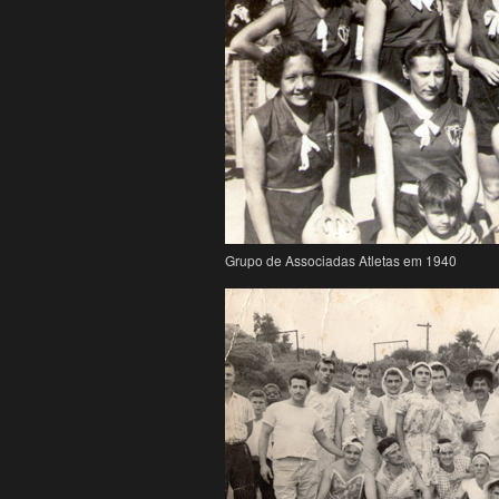
Grupo de Associadas Atletas em 1940