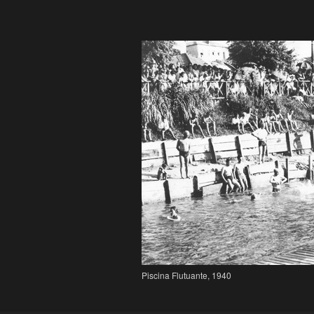
Piscina Flutuante, 1940