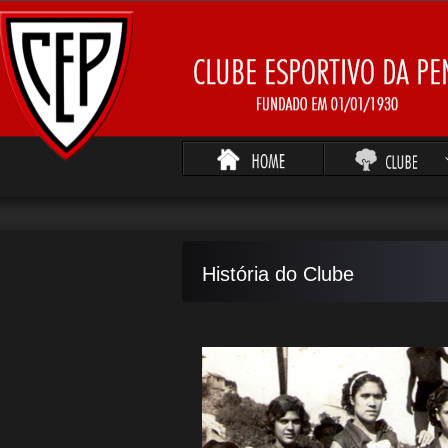
História do Clube