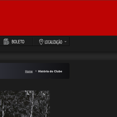
Home
História do Clube