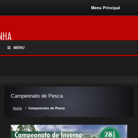
Menu Principal
MENU
Campeonato de Pesca
Home
Campeonato de Pesca