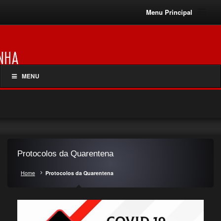
Menu Principal
MENU
Protocolos da Quarentena
Home
Protocolos da Quarentena