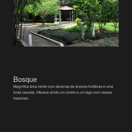
Bosque
Magnifica área verde com dezenas de árvores frutíferas e uma
linda cascata. Oferece ainda um coreto e um lago com carpas
imperiais.